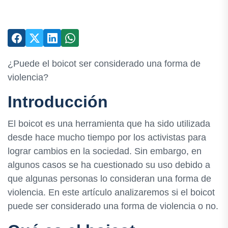
¿Puede el boicot ser considerado una forma de
violencia?
Introducción
El boicot es una herramienta que ha sido utilizada
desde hace mucho tiempo por los activistas para
lograr cambios en la sociedad. Sin embargo, en
algunos casos se ha cuestionado su uso debido a
que algunas personas lo consideran una forma de
violencia. En este artículo analizaremos si el boicot
puede ser considerado una forma de violencia o no.