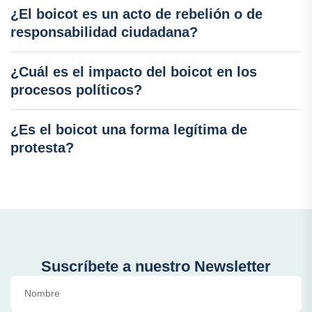
¿El boicot es un acto de rebelión o de
responsabilidad ciudadana?
¿Cuál es el impacto del boicot en los
procesos políticos?
¿Es el boicot una forma legítima de
protesta?
Suscríbete a nuestro Newsletter