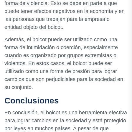
forma de violencia. Esto se debe en parte a que
puede tener efectos negativos en la economía y en
las personas que trabajan para la empresa o
entidad objeto del boicot.
Además, el boicot puede ser utilizado como una
forma de intimidación o coerción, especialmente
cuando es organizado por grupos extremistas o
violentos. En estos casos, el boicot puede ser
utilizado como una forma de presión para lograr
cambios que son perjudiciales para la sociedad en
su conjunto.
Conclusiones
En conclusión, el boicot es una herramienta efectiva
para lograr cambios en la sociedad y está protegido
por leyes en muchos países. A pesar de que