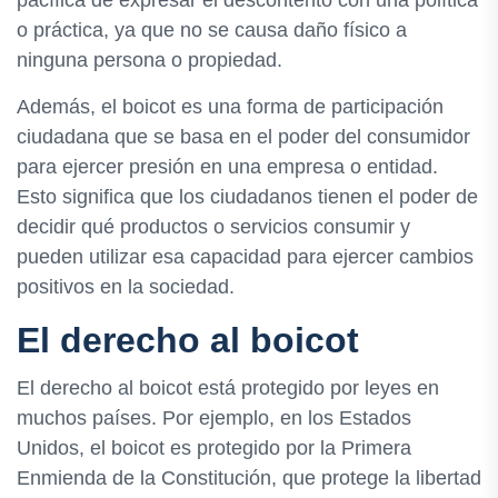
o práctica, ya que no se causa daño físico a
ninguna persona o propiedad.
Además, el boicot es una forma de participación
ciudadana que se basa en el poder del consumidor
para ejercer presión en una empresa o entidad.
Esto significa que los ciudadanos tienen el poder de
decidir qué productos o servicios consumir y
pueden utilizar esa capacidad para ejercer cambios
positivos en la sociedad.
El derecho al boicot
El derecho al boicot está protegido por leyes en
muchos países. Por ejemplo, en los Estados
Unidos, el boicot es protegido por la Primera
Enmienda de la Constitución, que protege la libertad