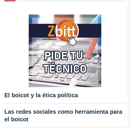
El boicot y la ética política
Las redes sociales como herramienta para
el boicot