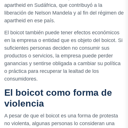
apartheid en Sudáfrica, que contribuyó a la
liberación de Nelson Mandela y al fin del régimen de
apartheid en ese país.
El boicot también puede tener efectos económicos
en la empresa o entidad que es objeto del boicot. Si
suficientes personas deciden no consumir sus
productos o servicios, la empresa puede perder
ganancias y sentirse obligada a cambiar su política
o práctica para recuperar la lealtad de los
consumidores.
El boicot como forma de
violencia
A pesar de que el boicot es una forma de protesta
no violenta, algunas personas lo consideran una