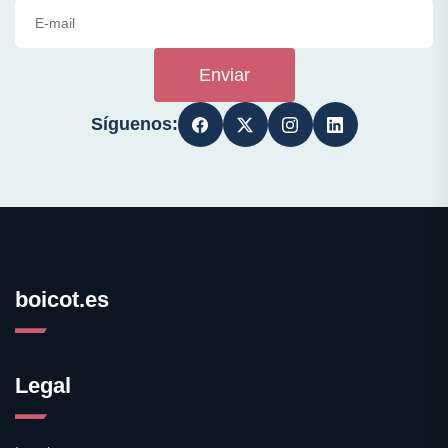
Enviar
Síguenos:
boicot.es
Legal