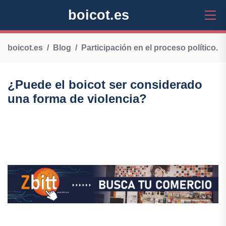
boicot.es
boicot.es
Blog
Participación en el proceso político.
¿Puede el boicot ser considerado
una forma de violencia?