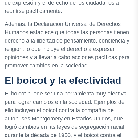
de expresión y el derecho de los ciudadanos a
reunirse pacíficamente.
Además, la Declaración Universal de Derechos
Humanos establece que todas las personas tienen
derecho a la libertad de pensamiento, conciencia y
religión, lo que incluye el derecho a expresar
opiniones y a llevar a cabo acciones pacíficas para
promover cambios en la sociedad.
El boicot y la efectividad
El boicot puede ser una herramienta muy efectiva
para lograr cambios en la sociedad. Ejemplos de
ello incluyen el boicot contra la compañía de
autobuses Montgomery en Estados Unidos, que
logró cambios en las leyes de segregación racial
durante la década de 1950, y el boicot contra el