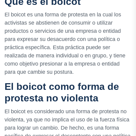
Qué es el boicot
El boicot es una forma de protesta en la cual los
activistas se abstienen de consumir o utilizar
productos o servicios de una empresa o entidad
para expresar su desacuerdo con una política o
práctica específica. Esta práctica puede ser
realizada de manera individual o en grupo, y tiene
como objetivo presionar a la empresa o entidad
para que cambie su postura.
El boicot como forma de
protesta no violenta
El boicot es considerado una forma de protesta no
violenta, ya que no implica el uso de la fuerza física
para lograr un cambio. De hecho, es una forma
pacífica de expresar el descontento con una política