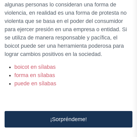
algunas personas lo consideran una forma de
violencia, en realidad es una forma de protesta no
violenta que se basa en el poder del consumidor
para ejercer presión en una empresa o entidad. Si
se utiliza de manera responsable y pacífica, el
boicot puede ser una herramienta poderosa para
lograr cambios positivos en la sociedad.
boicot en sílabas
forma en sílabas
puede en sílabas
¡Sorpréndeme!