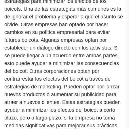
estrategias para minimizar los efectos de los
boicots. Una de las estrategias más comunes es la
de ignorar el problema y esperar a que el asunto se
olvide. Otras empresas han optado por hacer
cambios en su política empresarial para evitar
futuros boicots. Algunas empresas optan por
establecer un diálogo directo con los activistas. Si
se puede llegar a un acuerdo entre ambas partes,
esto puede ayudar a minimizar las consecuencias
del boicot. Otras corporaciones optan por
contrarrestar los efectos del boicot a través de
estrategias de marketing. Pueden optar por lanzar
nuevos productos o aumentar su publicidad para
atraer a nuevos clientes. Estas estrategias pueden
ayudar a minimizar los efectos del boicot a corto
plazo, pero a largo plazo, si la empresa no toma
medidas significativas para mejorar sus prácticas,