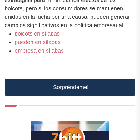
boicots, pero si los consumidores se mantienen
unidos en la lucha por una causa, pueden generar
cambios significativos en la política empresarial.
boicots en sílabas
pueden en sílabas
empresa en sílabas
¡Sorpréndeme!