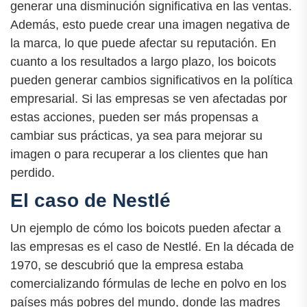
generar una disminución significativa en las ventas.
Además, esto puede crear una imagen negativa de
la marca, lo que puede afectar su reputación. En
cuanto a los resultados a largo plazo, los boicots
pueden generar cambios significativos en la política
empresarial. Si las empresas se ven afectadas por
estas acciones, pueden ser más propensas a
cambiar sus prácticas, ya sea para mejorar su
imagen o para recuperar a los clientes que han
perdido.
El caso de Nestlé
Un ejemplo de cómo los boicots pueden afectar a
las empresas es el caso de Nestlé. En la década de
1970, se descubrió que la empresa estaba
comercializando fórmulas de leche en polvo en los
países más pobres del mundo, donde las madres