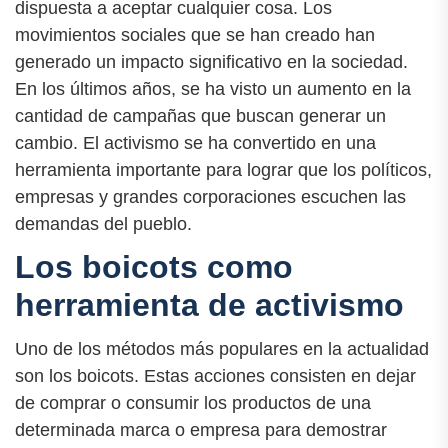
dispuesta a aceptar cualquier cosa. Los
movimientos sociales que se han creado han
generado un impacto significativo en la sociedad.
En los últimos años, se ha visto un aumento en la
cantidad de campañas que buscan generar un
cambio. El activismo se ha convertido en una
herramienta importante para lograr que los políticos,
empresas y grandes corporaciones escuchen las
demandas del pueblo.
Los boicots como
herramienta de activismo
Uno de los métodos más populares en la actualidad
son los boicots. Estas acciones consisten en dejar
de comprar o consumir los productos de una
determinada marca o empresa para demostrar