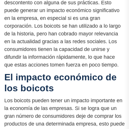
descontento con alguna de sus prácticas. Esto
puede generar un impacto económico significativo
en la empresa, en especial si es una gran
corporación. Los boicots se han utilizado a lo largo
de la historia, pero han cobrado mayor relevancia
en la actualidad gracias a las redes sociales. Los
consumidores tienen la capacidad de unirse y
difundir la información rápidamente, lo que hace
que estas acciones tomen fuerza en poco tiempo.
El impacto económico de
los boicots
Los boicots pueden tener un impacto importante en
la economía de las empresas. Si se logra que un
gran número de consumidores deje de comprar los
productos de una determinada empresa, esto puede