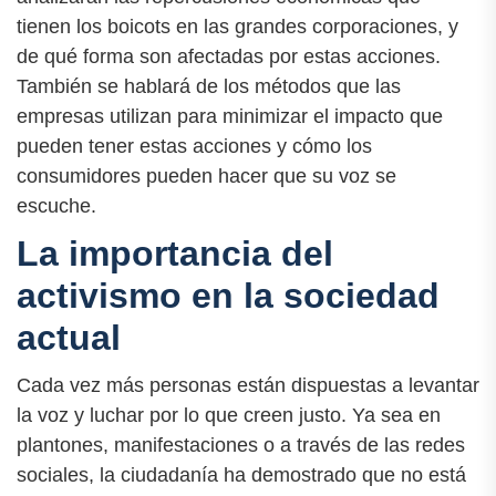
tienen los boicots en las grandes corporaciones, y
de qué forma son afectadas por estas acciones.
También se hablará de los métodos que las
empresas utilizan para minimizar el impacto que
pueden tener estas acciones y cómo los
consumidores pueden hacer que su voz se
escuche.
La importancia del
activismo en la sociedad
actual
Cada vez más personas están dispuestas a levantar
la voz y luchar por lo que creen justo. Ya sea en
plantones, manifestaciones o a través de las redes
sociales, la ciudadanía ha demostrado que no está