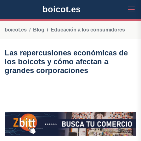
boicot.es
boicot.es
Blog
Educación a los consumidores
Las repercusiones económicas de
los boicots y cómo afectan a
grandes corporaciones