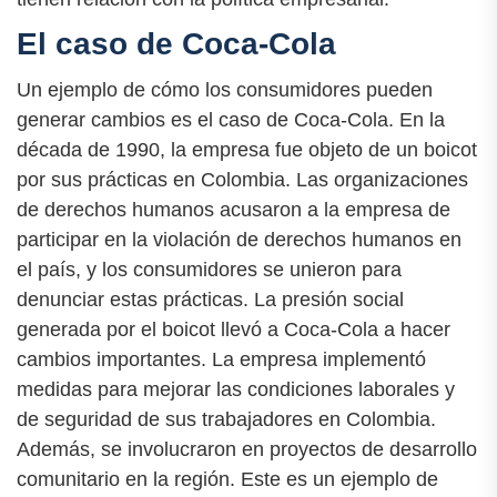
El caso de Coca-Cola
Un ejemplo de cómo los consumidores pueden
generar cambios es el caso de Coca-Cola. En la
década de 1990, la empresa fue objeto de un boicot
por sus prácticas en Colombia. Las organizaciones
de derechos humanos acusaron a la empresa de
participar en la violación de derechos humanos en
el país, y los consumidores se unieron para
denunciar estas prácticas. La presión social
generada por el boicot llevó a Coca-Cola a hacer
cambios importantes. La empresa implementó
medidas para mejorar las condiciones laborales y
de seguridad de sus trabajadores en Colombia.
Además, se involucraron en proyectos de desarrollo
comunitario en la región. Este es un ejemplo de