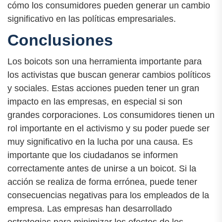
cómo los consumidores pueden generar un cambio
significativo en las políticas empresariales.
Conclusiones
Los boicots son una herramienta importante para
los activistas que buscan generar cambios políticos
y sociales. Estas acciones pueden tener un gran
impacto en las empresas, en especial si son
grandes corporaciones. Los consumidores tienen un
rol importante en el activismo y su poder puede ser
muy significativo en la lucha por una causa. Es
importante que los ciudadanos se informen
correctamente antes de unirse a un boicot. Si la
acción se realiza de forma errónea, puede tener
consecuencias negativas para los empleados de la
empresa. Las empresas han desarrollado
estrategias para minimizar los efectos de los