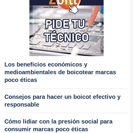
Los beneficios económicos y
medioambientales de boicotear marcas
poco éticas
Consejos para hacer un boicot efectivo y
responsable
Cómo lidiar con la presión social para
consumir marcas poco éticas