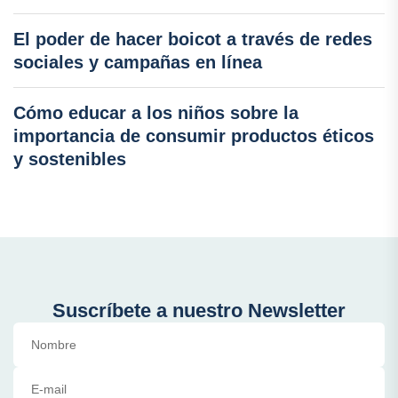
El poder de hacer boicot a través de redes
sociales y campañas en línea
Cómo educar a los niños sobre la
importancia de consumir productos éticos
y sostenibles
Suscríbete a nuestro Newsletter