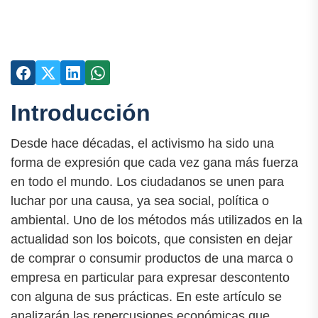
Introducción
Desde hace décadas, el activismo ha sido una
forma de expresión que cada vez gana más fuerza
en todo el mundo. Los ciudadanos se unen para
luchar por una causa, ya sea social, política o
ambiental. Uno de los métodos más utilizados en la
actualidad son los boicots, que consisten en dejar
de comprar o consumir productos de una marca o
empresa en particular para expresar descontento
con alguna de sus prácticas. En este artículo se
analizarán las repercusiones económicas que