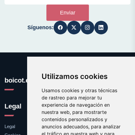
Enviar
Síguenos:
Utilizamos cookies
boicot.es
Usamos cookies y otras técnicas
de rastreo para mejorar tu
experiencia de navegación en
Legal
nuestra web, para mostrarte
contenidos personalizados y
anuncios adecuados, para analizar
Legal
el tráfico en nuestra web y para