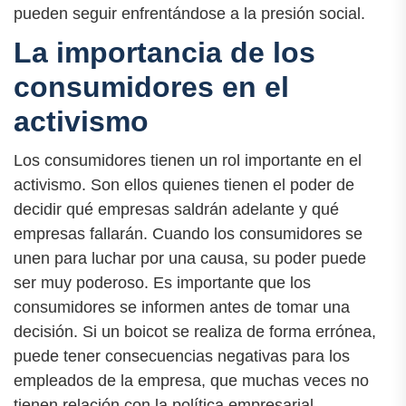
pueden seguir enfrentándose a la presión social.
La importancia de los
consumidores en el
activismo
Los consumidores tienen un rol importante en el
activismo. Son ellos quienes tienen el poder de
decidir qué empresas saldrán adelante y qué
empresas fallarán. Cuando los consumidores se
unen para luchar por una causa, su poder puede
ser muy poderoso. Es importante que los
consumidores se informen antes de tomar una
decisión. Si un boicot se realiza de forma errónea,
puede tener consecuencias negativas para los
empleados de la empresa, que muchas veces no
tienen relación con la política empresarial.