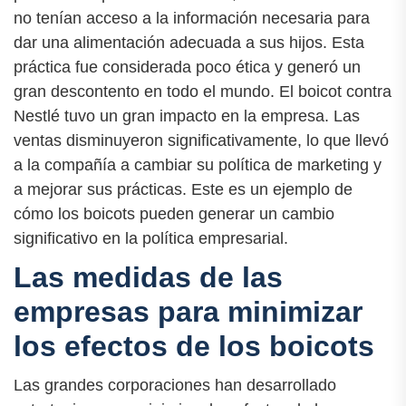
no tenían acceso a la información necesaria para
dar una alimentación adecuada a sus hijos. Esta
práctica fue considerada poco ética y generó un
gran descontento en todo el mundo. El boicot contra
Nestlé tuvo un gran impacto en la empresa. Las
ventas disminuyeron significativamente, lo que llevó
a la compañía a cambiar su política de marketing y
a mejorar sus prácticas. Este es un ejemplo de
cómo los boicots pueden generar un cambio
significativo en la política empresarial.
Las medidas de las
empresas para minimizar
los efectos de los boicots
Las grandes corporaciones han desarrollado