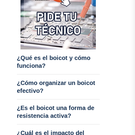
¿Qué es el boicot y cómo
funciona?
¿Cómo organizar un boicot
efectivo?
¿Es el boicot una forma de
resistencia activa?
¿Cuál es el impacto del