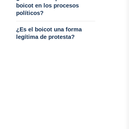
boicot en los procesos
políticos?
¿Es el boicot una forma
legítima de protesta?