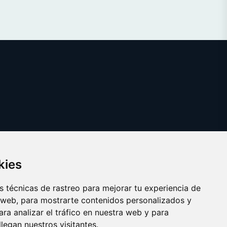
kies
 técnicas de rastreo para mejorar tu experiencia de
 web, para mostrarte contenidos personalizados y
ra analizar el tráfico en nuestra web y para
egan nuestros visitantes.