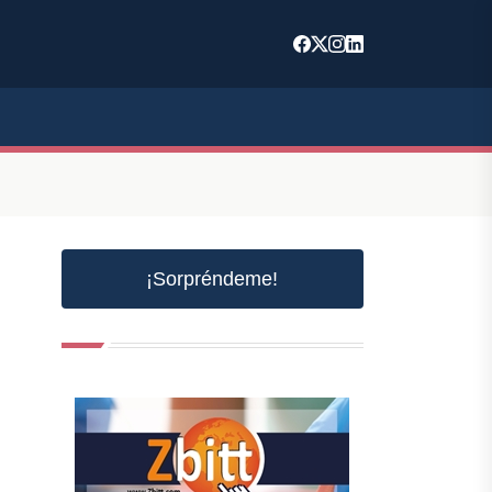
¡Sorpréndeme!