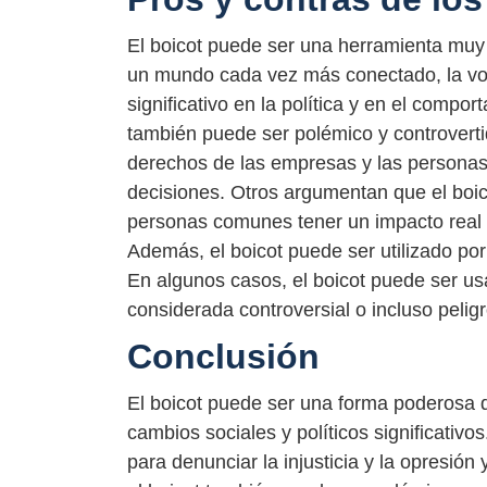
El boicot puede ser una herramienta muy e
un mundo cada vez más conectado, la voz
significativo en la política y en el compo
también puede ser polémico y controverti
derechos de las empresas y las personas 
decisiones. Otros argumentan que el boico
personas comunes tener un impacto real e
Además, el boicot puede ser utilizado por
En algunos casos, el boicot puede ser us
considerada controversial o incluso pelig
Conclusión
El boicot puede ser una forma poderosa d
cambios sociales y políticos significativos.
para denunciar la injusticia y la opresió