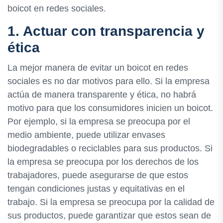
boicot en redes sociales.
1. Actuar con transparencia y
ética
La mejor manera de evitar un boicot en redes
sociales es no dar motivos para ello. Si la empresa
actúa de manera transparente y ética, no habrá
motivo para que los consumidores inicien un boicot.
Por ejemplo, si la empresa se preocupa por el
medio ambiente, puede utilizar envases
biodegradables o reciclables para sus productos. Si
la empresa se preocupa por los derechos de los
trabajadores, puede asegurarse de que estos
tengan condiciones justas y equitativas en el
trabajo. Si la empresa se preocupa por la calidad de
sus productos, puede garantizar que estos sean de