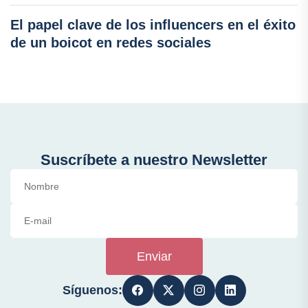
El papel clave de los influencers en el éxito
de un boicot en redes sociales
Suscríbete a nuestro Newsletter
Enviar
Síguenos: