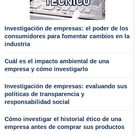
Investigación de empresas: el poder de los
consumidores para fomentar cambios en la
industria
Cuál es el impacto ambiental de una
empresa y cómo investigarlo
Investigación de empresas: evaluando sus
políticas de transparencia y
responsabilidad social
Cómo investigar el historial ético de una
empresa antes de comprar sus productos