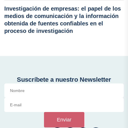
Investigación de empresas: el papel de los
medios de comunicación y la información
obtenida de fuentes confiables en el
proceso de investigación
Suscríbete a nuestro Newsletter
Enviar