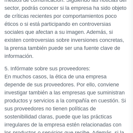
medios de comunicación. Siguiendo las noticias del
sector, podrás conocer si la empresa ha sido objeto
de críticas recientes por comportamientos poco
éticos o si está participando en controversias
sociales que afectan a su imagen. Además, si
existen controversias sobre inversiones concretas,
la prensa también puede ser una fuente clave de
información.
5. Infórmate sobre sus proveedores:
En muchos casos, la ética de una empresa
depende de sus proveedores. Por ello, conviene
investigar también a las empresas que suministran
productos y servicios a la compañía en cuestión. Si
sus proveedores no tienen políticas de
sostenibilidad claras, puede que las prácticas
irregulares de la empresa estén relacionadas con
los productos o servicios que recibe. Además, si la