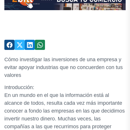
Cómo investigar las inversiones de una empresa y
evitar apoyar industrias que no concuerden con tus
valores
Introducción:
En un mundo en el que la información está al
alcance de todos, resulta cada vez más importante
conocer a fondo las empresas en las que decidimos
invertir nuestro dinero. Muchas veces, las
compañías a las que recurrimos para proteger