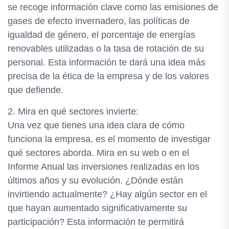
se recoge información clave como las emisiones de
gases de efecto invernadero, las políticas de
igualdad de género, el porcentaje de energías
renovables utilizadas o la tasa de rotación de su
personal. Esta información te dará una idea más
precisa de la ética de la empresa y de los valores
que defiende.
2. Mira en qué sectores invierte:
Una vez que tienes una idea clara de cómo
funciona la empresa, es el momento de investigar
qué sectores aborda. Mira en su web o en el
Informe Anual las inversiones realizadas en los
últimos años y su evolución. ¿Dónde están
invirtiendo actualmente? ¿Hay algún sector en el
que hayan aumentado significativamente su
participación? Esta información te permitirá