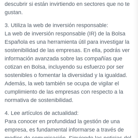
descubrir si están invirtiendo en sectores que no te
gustan.
3. Utiliza la web de inversión responsable:
La web de inversión responsable (IR) de la Bolsa
Española es una herramienta útil para investigar la
sostenibilidad de las empresas. En ella, podrás ver
información avanzada sobre las compañías que
cotizan en Bolsa, incluyendo su esfuerzo por ser
sostenibles o fomentar la diversidad y la igualdad.
Además, la web también se ocupa de vigilar el
cumplimiento de las empresas con respecto a la
normativa de sostenibilidad.
4. Lee artículos de actualidad:
Para conocer en profundidad la gestión de una
empresa, es fundamental informarse a través de