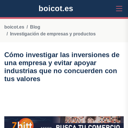
boicot.es
boicot.es
Blog
Investigación de empresas y productos
Cómo investigar las inversiones de
una empresa y evitar apoyar
industrias que no concuerden con
tus valores