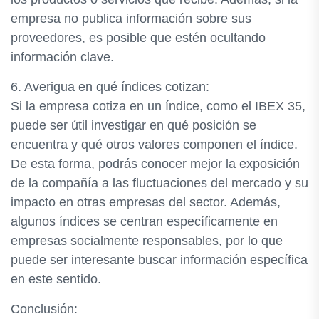
empresa no publica información sobre sus
proveedores, es posible que estén ocultando
información clave.
6. Averigua en qué índices cotizan:
Si la empresa cotiza en un índice, como el IBEX 35,
puede ser útil investigar en qué posición se
encuentra y qué otros valores componen el índice.
De esta forma, podrás conocer mejor la exposición
de la compañía a las fluctuaciones del mercado y su
impacto en otras empresas del sector. Además,
algunos índices se centran específicamente en
empresas socialmente responsables, por lo que
puede ser interesante buscar información específica
en este sentido.
Conclusión: