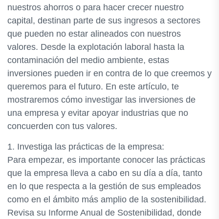
nuestros ahorros o para hacer crecer nuestro
capital, destinan parte de sus ingresos a sectores
que pueden no estar alineados con nuestros
valores. Desde la explotación laboral hasta la
contaminación del medio ambiente, estas
inversiones pueden ir en contra de lo que creemos y
queremos para el futuro. En este artículo, te
mostraremos cómo investigar las inversiones de
una empresa y evitar apoyar industrias que no
concuerden con tus valores.
1. Investiga las prácticas de la empresa:
Para empezar, es importante conocer las prácticas
que la empresa lleva a cabo en su día a día, tanto
en lo que respecta a la gestión de sus empleados
como en el ámbito más amplio de la sostenibilidad.
Revisa su Informe Anual de Sostenibilidad, donde