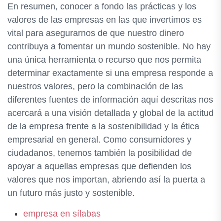
En resumen, conocer a fondo las prácticas y los
valores de las empresas en las que invertimos es
vital para asegurarnos de que nuestro dinero
contribuya a fomentar un mundo sostenible. No hay
una única herramienta o recurso que nos permita
determinar exactamente si una empresa responde a
nuestros valores, pero la combinación de las
diferentes fuentes de información aquí descritas nos
acercará a una visión detallada y global de la actitud
de la empresa frente a la sostenibilidad y la ética
empresarial en general. Como consumidores y
ciudadanos, tenemos también la posibilidad de
apoyar a aquellas empresas que defienden los
valores que nos importan, abriendo así la puerta a
un futuro más justo y sostenible.
empresa en sílabas