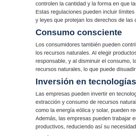
controlen la cantidad y la forma en que la
Estas regulaciones pueden incluir límites
y leyes que protejan los derechos de las
Consumo consciente
Los consumidores también pueden contribu
los recursos naturales. Al elegir producto
responsable, y al disminuir el consumo,
recursos naturales, lo que puede disuadi
Inversión en tecnologías
Las empresas pueden invertir en tecnolo
extracción y consumo de recursos natural
como la energía eólica y solar, pueden re
Además, las empresas pueden trabajar en 
productivos, reduciendo así su necesidad