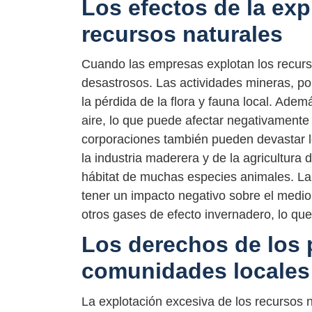
Los efectos de la exp
recursos naturales
Cuando las empresas explotan los recurso
desastrosos. Las actividades mineras, po
la pérdida de la flora y fauna local. Ade
aire, lo que puede afectar negativamente 
corporaciones también pueden devastar lo
la industria maderera y de la agricultura 
hábitat de muchas especies animales. La
tener un impacto negativo sobre el medio
otros gases de efecto invernadero, lo que
Los derechos de los 
comunidades locales
La explotación excesiva de los recursos n