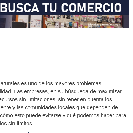
 naturales es uno de los mayores problemas
alidad. Las empresas, en su búsqueda de maximizar
cursos sin limitaciones, sin tener en cuenta los
biente y las comunidades locales que dependen de
re cómo esto puede evitarse y qué podemos hacer para
es sin límites.