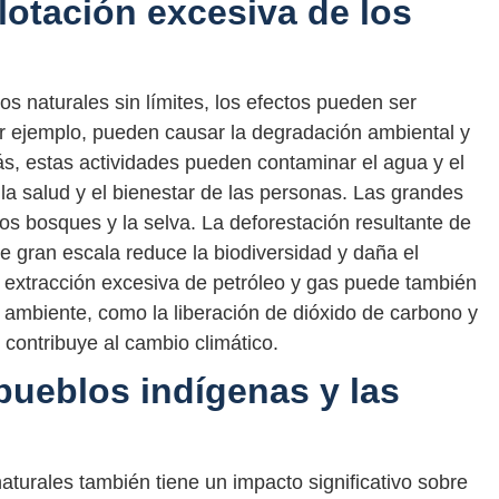
lotación excesiva de los
s naturales sin límites, los efectos pueden ser
r ejemplo, pueden causar la degradación ambiental y
más, estas actividades pueden contaminar el agua y el
la salud y el bienestar de las personas. Las grandes
s bosques y la selva. La deforestación resultante de
de gran escala reduce la biodiversidad y daña el
 extracción excesiva de petróleo y gas puede también
 ambiente, como la liberación de dióxido de carbono y
 contribuye al cambio climático.
pueblos indígenas y las
aturales también tiene un impacto significativo sobre