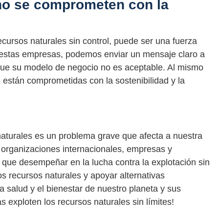
no se comprometen con la
cursos naturales sin control, puede ser una fuerza
 estas empresas, podemos enviar un mensaje claro a
que su modelo de negocio no es aceptable. Al mismo
stán comprometidas con la sostenibilidad y la
naturales es un problema grave que afecta a nuestra
, organizaciones internacionales, empresas y
que desempeñar en la lucha contra la explotación sin
os recursos naturales y apoyar alternativas
 salud y el bienestar de nuestro planeta y sus
 exploten los recursos naturales sin límites!