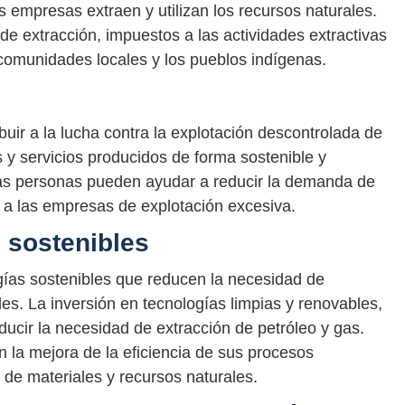
s empresas extraen y utilizan los recursos naturales.
 de extracción, impuestos a las actividades extractivas
 comunidades locales y los pueblos indígenas.
ir a la lucha contra la explotación descontrolada de
s y servicios producidos de forma sostenible y
 las personas pueden ayudar a reducir la demanda de
r a las empresas de explotación excesiva.
 sostenibles
gías sostenibles que reducen la necesidad de
es. La inversión en tecnologías limpias y renovables,
ducir la necesidad de extracción de petróleo y gas.
la mejora de la eficiencia de sus procesos
 de materiales y recursos naturales.