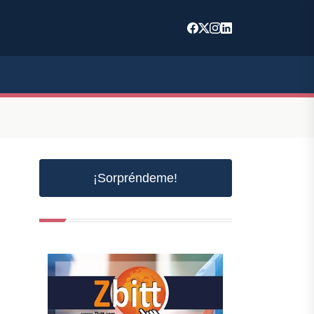
¡Sorpréndeme!