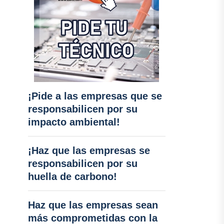
¡Pide a las empresas que se
responsabilicen por su
impacto ambiental!
¡Haz que las empresas se
responsabilicen por su
huella de carbono!
Haz que las empresas sean
más comprometidas con la