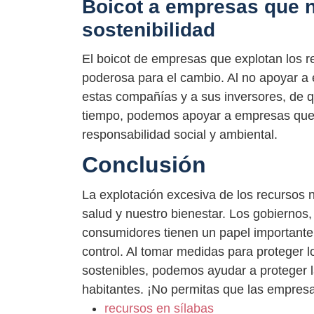
Boicot a empresas que 
sostenibilidad
El boicot de empresas que explotan los re
poderosa para el cambio. Al no apoyar a
estas compañías y a sus inversores, de 
tiempo, podemos apoyar a empresas que e
responsabilidad social y ambiental.
Conclusión
La explotación excesiva de los recursos 
salud y nuestro bienestar. Los gobiernos
consumidores tienen un papel importante 
control. Al tomar medidas para proteger l
sostenibles, podemos ayudar a proteger la
habitantes. ¡No permitas que las empresas
recursos en sílabas