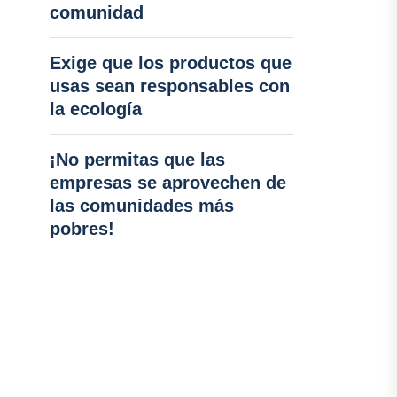
comunidad
Exige que los productos que
usas sean responsables con
la ecología
¡No permitas que las
empresas se aprovechen de
las comunidades más
pobres!