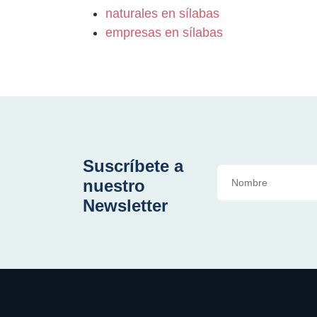
naturales en sílabas
empresas en sílabas
Suscríbete a
nuestro
Newsletter