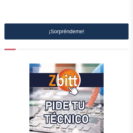
¡Sorpréndeme!