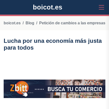
boicot.es
boicot.es
Blog
Petición de cambios a las empresas
Lucha por una economía más justa
para todos