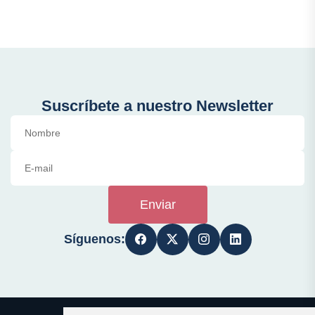
Suscríbete a nuestro Newsletter
Enviar
Síguenos: