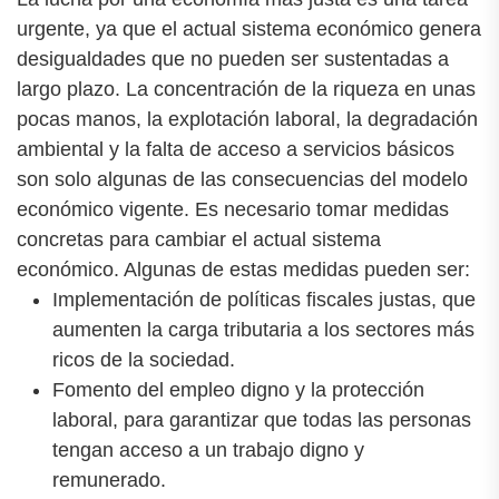
urgente, ya que el actual sistema económico genera
desigualdades que no pueden ser sustentadas a
largo plazo. La concentración de la riqueza en unas
pocas manos, la explotación laboral, la degradación
ambiental y la falta de acceso a servicios básicos
son solo algunas de las consecuencias del modelo
económico vigente. Es necesario tomar medidas
concretas para cambiar el actual sistema
económico. Algunas de estas medidas pueden ser:
Implementación de políticas fiscales justas, que
aumenten la carga tributaria a los sectores más
ricos de la sociedad.
Fomento del empleo digno y la protección
laboral, para garantizar que todas las personas
tengan acceso a un trabajo digno y
remunerado.