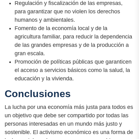
Regulación y fiscalización de las empresas,
para garantizar que no violen los derechos
humanos y ambientales.
Fomento de la economía local y de la
agricultura familiar, para reducir la dependencia
de las grandes empresas y de la producción a
gran escala.
Promoción de políticas públicas que garanticen
el acceso a servicios básicos como la salud, la
educación y la vivienda.
Conclusiones
La lucha por una economía más justa para todos es
un objetivo que debe ser compartido por todas las
personas interesadas en un mundo más justo y
sostenible. El activismo económico es una forma de