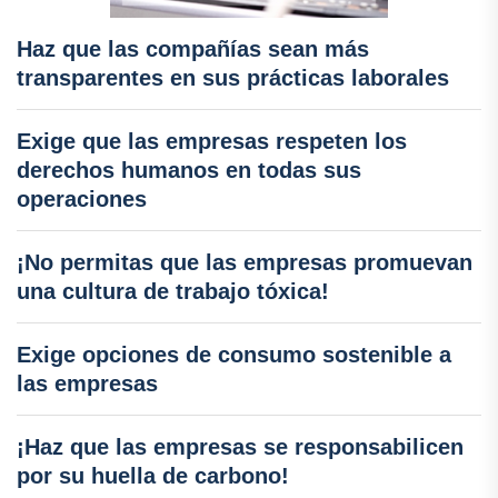
Haz que las compañías sean más
transparentes en sus prácticas laborales
Exige que las empresas respeten los
derechos humanos en todas sus
operaciones
¡No permitas que las empresas promuevan
una cultura de trabajo tóxica!
Exige opciones de consumo sostenible a
las empresas
¡Haz que las empresas se responsabilicen
por su huella de carbono!