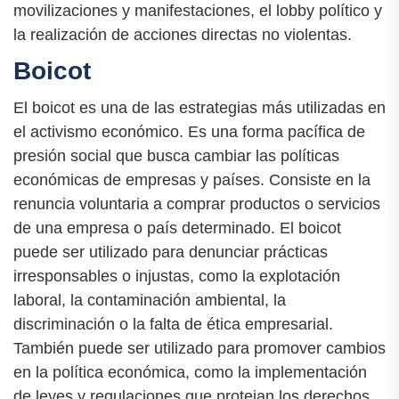
movilizaciones y manifestaciones, el lobby político y
la realización de acciones directas no violentas.
Boicot
El boicot es una de las estrategias más utilizadas en
el activismo económico. Es una forma pacífica de
presión social que busca cambiar las políticas
económicas de empresas y países. Consiste en la
renuncia voluntaria a comprar productos o servicios
de una empresa o país determinado. El boicot
puede ser utilizado para denunciar prácticas
irresponsables o injustas, como la explotación
laboral, la contaminación ambiental, la
discriminación o la falta de ética empresarial.
También puede ser utilizado para promover cambios
en la política económica, como la implementación
de leyes y regulaciones que protejan los derechos