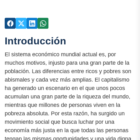
Introducción
El sistema económico mundial actual es, por
muchos motivos, injusto para una gran parte de la
población. Las diferencias entre ricos y pobres son
abismales y cada vez más amplias. El capitalismo
ha generado un escenario en el que unos pocos
acumulan una gran parte de la riqueza del mundo,
mientras que millones de personas viven en la
pobreza absoluta. Por esta razón, ha surgido un
movimiento social que busca luchar por una
economía más justa en la que todas las personas
tengan las mismas oportunidades y una vida digna.