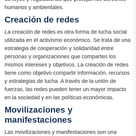
humanos y ambientales.
Creación de redes
La creación de redes es otra forma de lucha social
utilizada en el activismo económico. Se trata de una
estrategia de cooperación y solidaridad entre
personas y organizaciones que comparten los
mismos intereses y objetivos. La creación de redes
tiene como objetivo compartir información, recursos
y estrategias de lucha. A través de la unión de
fuerzas, las redes pueden tener un mayor impacto
en la sociedad y en las políticas económicas.
Movilizaciones y
manifestaciones
Las movilizaciones y manifestaciones son una