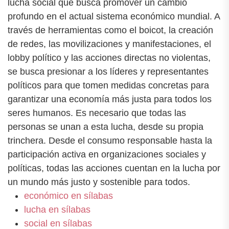
lucha social que busca promover un cambio
profundo en el actual sistema económico mundial. A
través de herramientas como el boicot, la creación
de redes, las movilizaciones y manifestaciones, el
lobby político y las acciones directas no violentas,
se busca presionar a los líderes y representantes
políticos para que tomen medidas concretas para
garantizar una economía más justa para todos los
seres humanos. Es necesario que todas las
personas se unan a esta lucha, desde su propia
trinchera. Desde el consumo responsable hasta la
participación activa en organizaciones sociales y
políticas, todas las acciones cuentan en la lucha por
un mundo más justo y sostenible para todos.
económico en sílabas
lucha en sílabas
social en sílabas