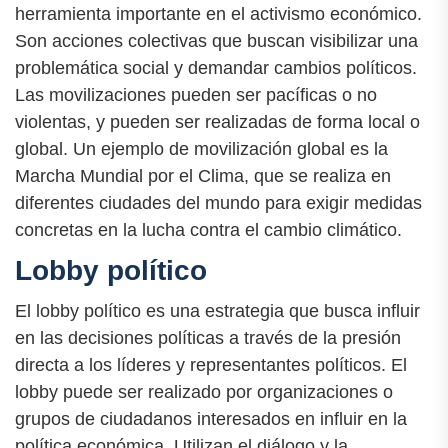
herramienta importante en el activismo económico.
Son acciones colectivas que buscan visibilizar una
problemática social y demandar cambios políticos.
Las movilizaciones pueden ser pacíficas o no
violentas, y pueden ser realizadas de forma local o
global. Un ejemplo de movilización global es la
Marcha Mundial por el Clima, que se realiza en
diferentes ciudades del mundo para exigir medidas
concretas en la lucha contra el cambio climático.
Lobby político
El lobby político es una estrategia que busca influir
en las decisiones políticas a través de la presión
directa a los líderes y representantes políticos. El
lobby puede ser realizado por organizaciones o
grupos de ciudadanos interesados en influir en la
política económica. Utilizan el diálogo y la