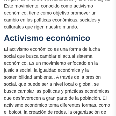
Este movimiento, conocido como activismo
económico, tiene como objetivo promover un
cambio en las políticas económicas, sociales y
culturales que rigen nuestro mundo.
Activismo económico
El activismo económico es una forma de lucha
social que busca cambiar el actual sistema
económico. Es un movimiento enfocado en la
justicia social, la igualdad económica y la
sostenibilidad ambiental. A través de la presión
social, que puede ser a nivel local o global, se
busca cambiar las políticas y prácticas económicas
que desfavorecen a gran parte de la población. El
activismo económico toma diferentes formas, como
el boicot, la creación de redes, la organización de