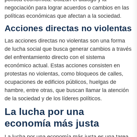
negociación para lograr acuerdos o cambios en las
políticas económicas que afectan a la sociedad.
Acciones directas no violentas
Las acciones directas no violentas son una forma
de lucha social que busca generar cambios a través
del enfrentamiento directo con el sistema
económico actual. Estas acciones consisten en
protestas no violentas, como bloqueos de calles,
ocupaciones de edificios públicos, huelgas de
hambre, entre otras, que buscan llamar la atención
de la sociedad y de los líderes políticos.
La lucha por una
economía más justa
La lucha por una economía más justa es una tarea