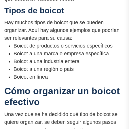
Tipos de boicot
Hay muchos tipos de boicot que se pueden
organizar. Aquí hay algunos ejemplos que podrían
ser relevantes para su causa:
Boicot de productos o servicios específicos
Boicot a una marca o empresa específica
Boicot a una industria entera
Boicot a una región o país
Boicot en línea
Cómo organizar un boicot
efectivo
Una vez que se ha decidido qué tipo de boicot se
quiere organizar, se deben seguir algunos pasos