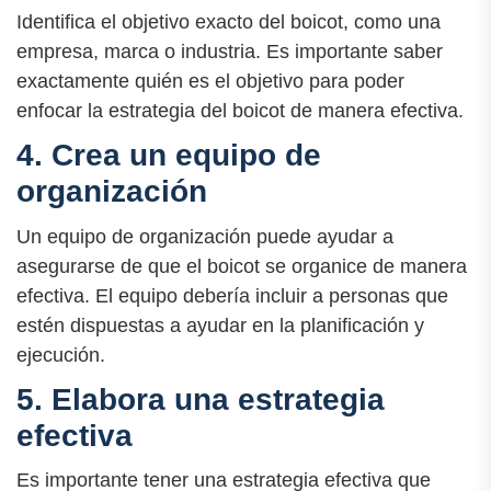
Identifica el objetivo exacto del boicot, como una
empresa, marca o industria. Es importante saber
exactamente quién es el objetivo para poder
enfocar la estrategia del boicot de manera efectiva.
4. Crea un equipo de
organización
Un equipo de organización puede ayudar a
asegurarse de que el boicot se organice de manera
efectiva. El equipo debería incluir a personas que
estén dispuestas a ayudar en la planificación y
ejecución.
5. Elabora una estrategia
efectiva
Es importante tener una estrategia efectiva que