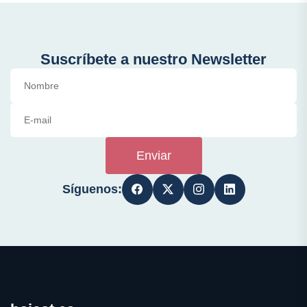
Suscríbete a nuestro Newsletter
Enviar
Síguenos: