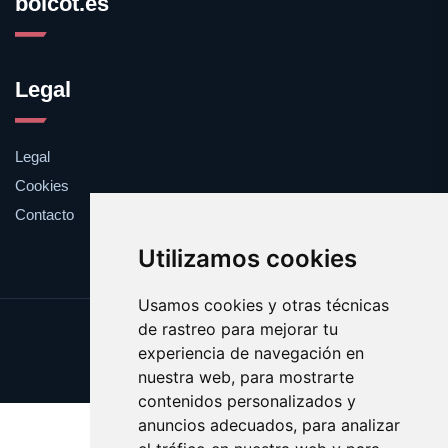
boicot.es
Legal
Legal
Cookies
Contacto
Utilizamos cookies
Usamos cookies y otras técnicas
de rastreo para mejorar tu
Update cookies preferences
experiencia de navegación en
Copyright © 2025 boicot.es
nuestra web, para mostrarte
contenidos personalizados y
anuncios adecuados, para analizar