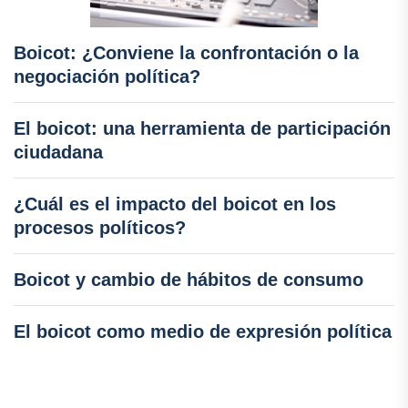
Boicot: ¿Conviene la confrontación o la
negociación política?
El boicot: una herramienta de participación
ciudadana
¿Cuál es el impacto del boicot en los
procesos políticos?
Boicot y cambio de hábitos de consumo
El boicot como medio de expresión política