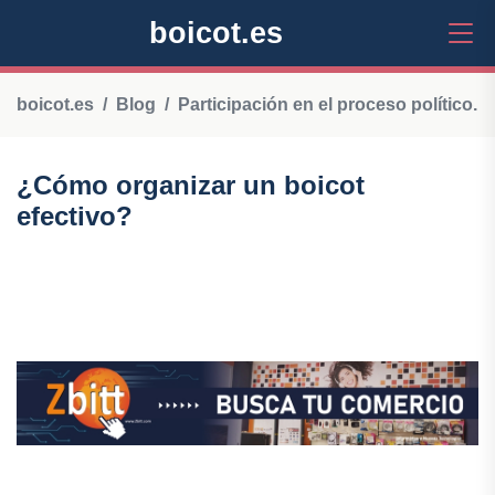
boicot.es
boicot.es
Blog
Participación en el proceso político.
¿Cómo organizar un boicot
efectivo?