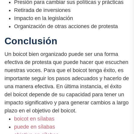
Presión para cambiar sus políticas y prácticas
Retirada de inversiones
Impacto en la legislación
Organización de otras acciones de protesta
Conclusión
Un boicot bien organizado puede ser una forma
efectiva de protesta que puede hacer que escuchen
nuestras voces. Para que el boicot tenga éxito, es
importante seguir los pasos adecuados y hacerlo de
una manera efectiva. En última instancia, el éxito
del boicot depende de su capacidad para tener un
impacto significativo y para generar cambios a largo
plazo en el objetivo del boicot.
boicot en sílabas
puede en sílabas