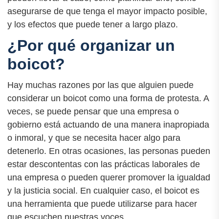
asegurarse de que tenga el mayor impacto posible,
y los efectos que puede tener a largo plazo.
¿Por qué organizar un
boicot?
Hay muchas razones por las que alguien puede
considerar un boicot como una forma de protesta. A
veces, se puede pensar que una empresa o
gobierno está actuando de una manera inapropiada
o inmoral, y que se necesita hacer algo para
detenerlo. En otras ocasiones, las personas pueden
estar descontentas con las prácticas laborales de
una empresa o pueden querer promover la igualdad
y la justicia social. En cualquier caso, el boicot es
una herramienta que puede utilizarse para hacer
que escuchen nuestras voces.