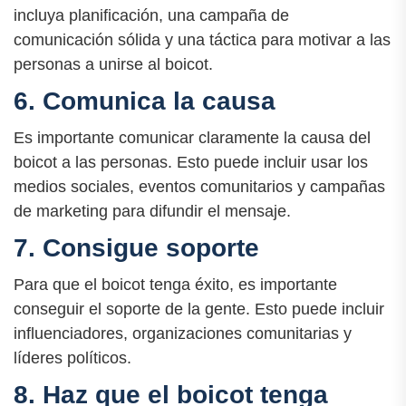
incluya planificación, una campaña de
comunicación sólida y una táctica para motivar a las
personas a unirse al boicot.
6. Comunica la causa
Es importante comunicar claramente la causa del
boicot a las personas. Esto puede incluir usar los
medios sociales, eventos comunitarios y campañas
de marketing para difundir el mensaje.
7. Consigue soporte
Para que el boicot tenga éxito, es importante
conseguir el soporte de la gente. Esto puede incluir
influenciadores, organizaciones comunitarias y
líderes políticos.
8. Haz que el boicot tenga