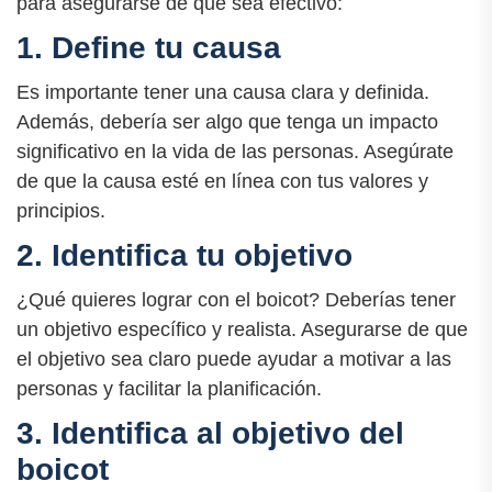
para asegurarse de que sea efectivo:
1. Define tu causa
Es importante tener una causa clara y definida.
Además, debería ser algo que tenga un impacto
significativo en la vida de las personas. Asegúrate
de que la causa esté en línea con tus valores y
principios.
2. Identifica tu objetivo
¿Qué quieres lograr con el boicot? Deberías tener
un objetivo específico y realista. Asegurarse de que
el objetivo sea claro puede ayudar a motivar a las
personas y facilitar la planificación.
3. Identifica al objetivo del
boicot