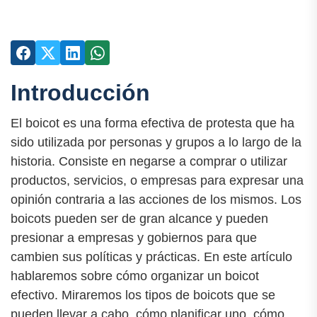
Introducción
El boicot es una forma efectiva de protesta que ha
sido utilizada por personas y grupos a lo largo de la
historia. Consiste en negarse a comprar o utilizar
productos, servicios, o empresas para expresar una
opinión contraria a las acciones de los mismos. Los
boicots pueden ser de gran alcance y pueden
presionar a empresas y gobiernos para que
cambien sus políticas y prácticas. En este artículo
hablaremos sobre cómo organizar un boicot
efectivo. Miraremos los tipos de boicots que se
pueden llevar a cabo, cómo planificar uno, cómo