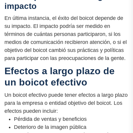
impacto
En última instancia, el éxito del boicot depende de
su impacto. El impacto podría ser medido en
términos de cuántas personas participaron, si los
medios de comunicación recibieron atención, o si el
objetivo del boicot cambió sus prácticas y políticas
para participar con las preocupaciones de la gente.
Efectos a largo plazo de
un boicot efectivo
Un boicot efectivo puede tener efectos a largo plazo
para la empresa o entidad objetivo del boicot. Los
efectos pueden incluir:
Pérdida de ventas y beneficios
Deterioro de la imagen pública