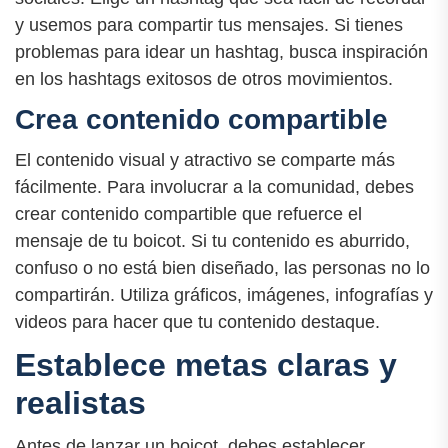
y usemos para compartir tus mensajes. Si tienes
problemas para idear un hashtag, busca inspiración
en los hashtags exitosos de otros movimientos.
Crea contenido compartible
El contenido visual y atractivo se comparte más
fácilmente. Para involucrar a la comunidad, debes
crear contenido compartible que refuerce el
mensaje de tu boicot. Si tu contenido es aburrido,
confuso o no está bien diseñado, las personas no lo
compartirán. Utiliza gráficos, imágenes, infografías y
videos para hacer que tu contenido destaque.
Establece metas claras y
realistas
Antes de lanzar un boicot, debes establecer