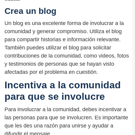
Crea un blog
Un blog es una excelente forma de involucrar a la
comunidad y generar compromiso. Utiliza el blog
para compartir historias e información relevante.
También puedes utilizar el blog para solicitar
contribuciones de la comunidad, como videos, fotos
y testimonios de personas que se hayan visto
afectadas por el problema en cuestión.
Incentiva a la comunidad
para que se involucre
Para involucrar a la comunidad, debes incentivar a
las personas para que se involucren. Es importante
que les des una razón para unirse y ayudar a
difundir el mensaje.