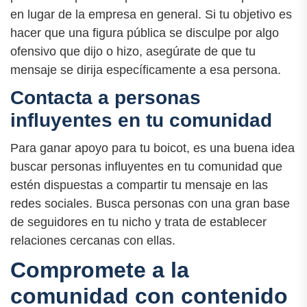
en lugar de la empresa en general. Si tu objetivo es
hacer que una figura pública se disculpe por algo
ofensivo que dijo o hizo, asegúrate de que tu
mensaje se dirija específicamente a esa persona.
Contacta a personas
influyentes en tu comunidad
Para ganar apoyo para tu boicot, es una buena idea
buscar personas influyentes en tu comunidad que
estén dispuestas a compartir tu mensaje en las
redes sociales. Busca personas con una gran base
de seguidores en tu nicho y trata de establecer
relaciones cercanas con ellas.
Compromete a la
comunidad con contenido