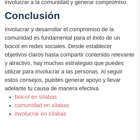
involucrar a la comunidad y generar compromiso.
Conclusión
Involucrar y desarrollar el compromiso de la
comunidad es fundamental para el éxito de un
boicot en redes sociales. Desde establecer
objetivos claros hasta compartir contenido relevante
y atractivo, hay muchas estrategias que puedes
utilizar para involucrar a las personas. Al seguir
estos consejos, puedes generar apoyo y llevar
adelante tu causa de manera efectiva.
boicot en sílabas
comunidad en sílabas
involucrar en sílabas