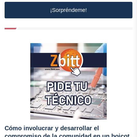
¡Sorpréndeme!
Cómo involucrar y desarrollar el
compromiso de la comunidad en un boicot