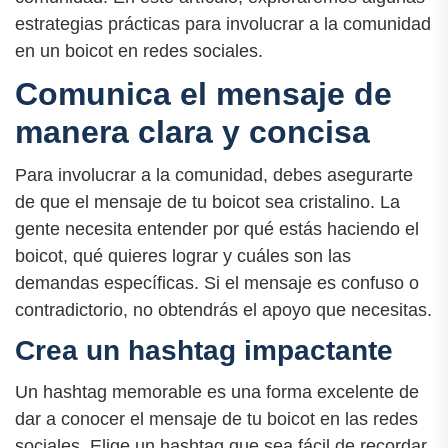
estrategias prácticas para involucrar a la comunidad
en un boicot en redes sociales.
Comunica el mensaje de
manera clara y concisa
Para involucrar a la comunidad, debes asegurarte
de que el mensaje de tu boicot sea cristalino. La
gente necesita entender por qué estás haciendo el
boicot, qué quieres lograr y cuáles son las
demandas específicas. Si el mensaje es confuso o
contradictorio, no obtendrás el apoyo que necesitas.
Crea un hashtag impactante
Un hashtag memorable es una forma excelente de
dar a conocer el mensaje de tu boicot en las redes
sociales. Elige un hashtag que sea fácil de recordar