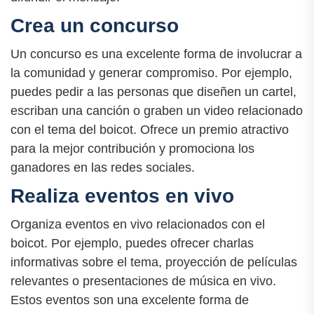
Crea un concurso
Un concurso es una excelente forma de involucrar a
la comunidad y generar compromiso. Por ejemplo,
puedes pedir a las personas que diseñen un cartel,
escriban una canción o graben un video relacionado
con el tema del boicot. Ofrece un premio atractivo
para la mejor contribución y promociona los
ganadores en las redes sociales.
Realiza eventos en vivo
Organiza eventos en vivo relacionados con el
boicot. Por ejemplo, puedes ofrecer charlas
informativas sobre el tema, proyección de películas
relevantes o presentaciones de música en vivo.
Estos eventos son una excelente forma de