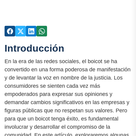
Introducción
En la era de las redes sociales, el boicot se ha
convertido en una forma poderosa de manifestación
y de levantar la voz en nombre de la justicia. Los
consumidores se sienten cada vez más
empoderados para expresar sus opiniones y
demandar cambios significativos en las empresas y
figuras públicas que no respetan sus valores. Pero
para que un boicot tenga éxito, es fundamental
involucrar y desarrollar el compromiso de la
comunidad. En este artículo, exploraremos algunas