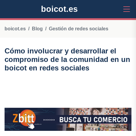
boicot.es
boicot.es
Blog
Gestión de redes sociales
Cómo involucrar y desarrollar el
compromiso de la comunidad en un
boicot en redes sociales