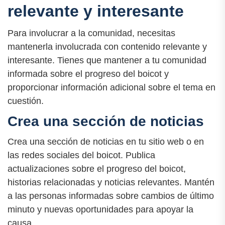
relevante y interesante
Para involucrar a la comunidad, necesitas
mantenerla involucrada con contenido relevante y
interesante. Tienes que mantener a tu comunidad
informada sobre el progreso del boicot y
proporcionar información adicional sobre el tema en
cuestión.
Crea una sección de noticias
Crea una sección de noticias en tu sitio web o en
las redes sociales del boicot. Publica
actualizaciones sobre el progreso del boicot,
historias relacionadas y noticias relevantes. Mantén
a las personas informadas sobre cambios de último
minuto y nuevas oportunidades para apoyar la
causa.