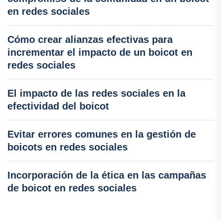
en redes sociales
Cómo crear alianzas efectivas para
incrementar el impacto de un boicot en
redes sociales
El impacto de las redes sociales en la
efectividad del boicot
Evitar errores comunes en la gestión de
boicots en redes sociales
Incorporación de la ética en las campañas
de boicot en redes sociales