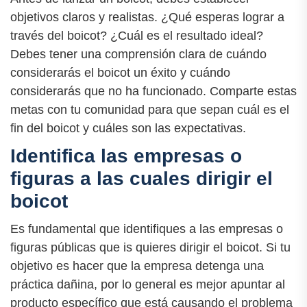
objetivos claros y realistas. ¿Qué esperas lograr a
través del boicot? ¿Cuál es el resultado ideal?
Debes tener una comprensión clara de cuándo
considerarás el boicot un éxito y cuándo
considerarás que no ha funcionado. Comparte estas
metas con tu comunidad para que sepan cuál es el
fin del boicot y cuáles son las expectativas.
Identifica las empresas o
figuras a las cuales dirigir el
boicot
Es fundamental que identifiques a las empresas o
figuras públicas que is quieres dirigir el boicot. Si tu
objetivo es hacer que la empresa detenga una
práctica dañina, por lo general es mejor apuntar al
producto específico que está causando el problema