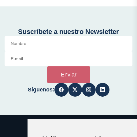
Suscríbete a nuestro Newsletter
Enviar
Síguenos: