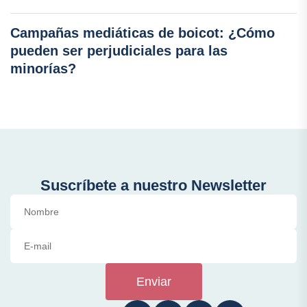
Campañas mediáticas de boicot: ¿Cómo
pueden ser perjudiciales para las
minorías?
Suscríbete a nuestro Newsletter
Enviar