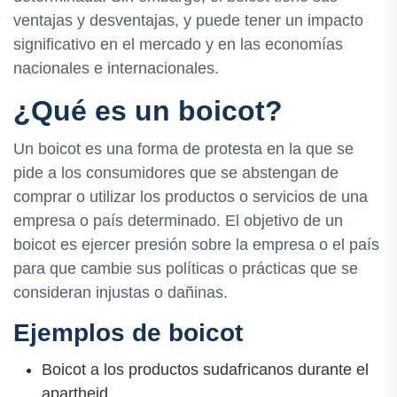
ventajas y desventajas, y puede tener un impacto
significativo en el mercado y en las economías
nacionales e internacionales.
¿Qué es un boicot?
Un boicot es una forma de protesta en la que se
pide a los consumidores que se abstengan de
comprar o utilizar los productos o servicios de una
empresa o país determinado. El objetivo de un
boicot es ejercer presión sobre la empresa o el país
para que cambie sus políticas o prácticas que se
consideran injustas o dañinas.
Ejemplos de boicot
Boicot a los productos sudafricanos durante el
apartheid