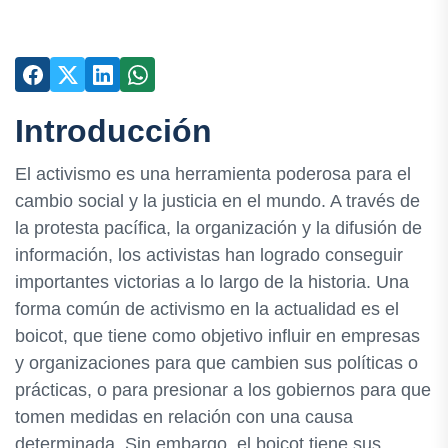
Introducción
El activismo es una herramienta poderosa para el
cambio social y la justicia en el mundo. A través de
la protesta pacífica, la organización y la difusión de
información, los activistas han logrado conseguir
importantes victorias a lo largo de la historia. Una
forma común de activismo en la actualidad es el
boicot, que tiene como objetivo influir en empresas
y organizaciones para que cambien sus políticas o
prácticas, o para presionar a los gobiernos para que
tomen medidas en relación con una causa
determinada. Sin embargo, el boicot tiene sus