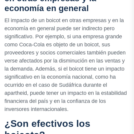
economía en general
El impacto de un boicot en otras empresas y en la
economía en general puede ser indirecto pero
significativo. Por ejemplo, si una empresa grande
como Coca-Cola es objeto de un boicot, sus
proveedores y socios comerciales también pueden
verse afectados por la disminución en las ventas y
la demanda. Además, si el boicot tiene un impacto
significativo en la economía nacional, como ha
ocurrido en el caso de Sudáfrica durante el
apartheid, puede tener un impacto en la estabilidad
financiera del país y en la confianza de los
inversores internacionales.
¿Son efectivos los