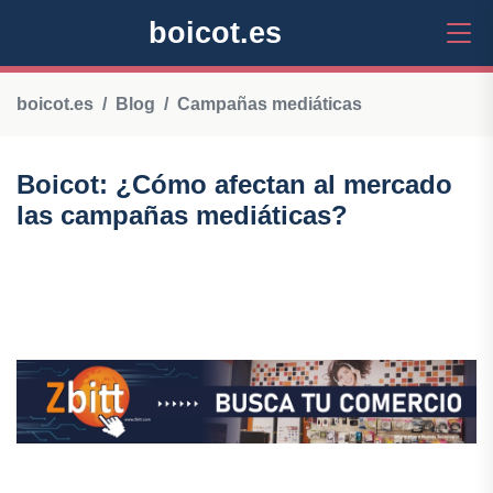
boicot.es
boicot.es
Blog
Campañas mediáticas
Boicot: ¿Cómo afectan al mercado
las campañas mediáticas?