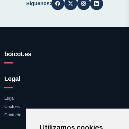
Síguenos:
boicot.es
Legal
Legal
Cookies
Contacto
Utilizamos cookies