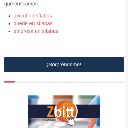
que buscamos.
boicot en sílabas
puede en sílabas
empresa en sílabas
¡Sorpréndeme!