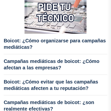
Boicot: ¿Cómo organizarse para campañas
mediáticas?
Campañas mediáticas de boicot: ¿Cómo
afectan a las empresas?
Boicot: ¿Cómo evitar que las campañas
mediáticas afecten a tu reputación?
Campañas mediáticas de boicot: ¿son
realmente efectivas?