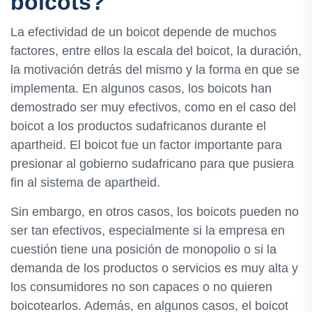
boicots?
La efectividad de un boicot depende de muchos
factores, entre ellos la escala del boicot, la duración,
la motivación detrás del mismo y la forma en que se
implementa. En algunos casos, los boicots han
demostrado ser muy efectivos, como en el caso del
boicot a los productos sudafricanos durante el
apartheid. El boicot fue un factor importante para
presionar al gobierno sudafricano para que pusiera
fin al sistema de apartheid.
Sin embargo, en otros casos, los boicots pueden no
ser tan efectivos, especialmente si la empresa en
cuestión tiene una posición de monopolio o si la
demanda de los productos o servicios es muy alta y
los consumidores no son capaces o no quieren
boicotearlos. Además, en algunos casos, el boicot