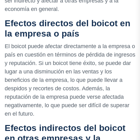
ser indirecto y afectar a otras empresas y a la
economía en general.
Efectos directos del boicot en
la empresa o país
El boicot puede afectar directamente a la empresa o
país en cuestión en términos de pérdida de ingresos
y reputación. Si un boicot tiene éxito, se puede dar
lugar a una disminución en las ventas y los
beneficios de la empresa, lo que puede llevar a
despidos y recortes de costos. Además, la
reputación de la empresa puede verse afectada
negativamente, lo que puede ser difícil de superar
en el futuro.
Efectos indirectos del boicot
en otras empresas y la