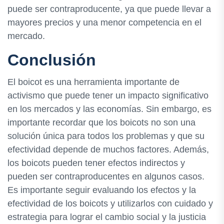
puede ser contraproducente, ya que puede llevar a
mayores precios y una menor competencia en el
mercado.
Conclusión
El boicot es una herramienta importante de
activismo que puede tener un impacto significativo
en los mercados y las economías. Sin embargo, es
importante recordar que los boicots no son una
solución única para todos los problemas y que su
efectividad depende de muchos factores. Además,
los boicots pueden tener efectos indirectos y
pueden ser contraproducentes en algunos casos.
Es importante seguir evaluando los efectos y la
efectividad de los boicots y utilizarlos con cuidado y
estrategia para lograr el cambio social y la justicia