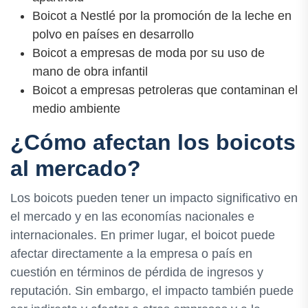
Boicot a Nestlé por la promoción de la leche en
polvo en países en desarrollo
Boicot a empresas de moda por su uso de
mano de obra infantil
Boicot a empresas petroleras que contaminan el
medio ambiente
¿Cómo afectan los boicots
al mercado?
Los boicots pueden tener un impacto significativo en
el mercado y en las economías nacionales e
internacionales. En primer lugar, el boicot puede
afectar directamente a la empresa o país en
cuestión en términos de pérdida de ingresos y
reputación. Sin embargo, el impacto también puede